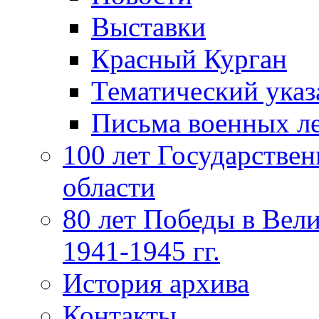
Выставки
Красный Курган
Тематический указ
Письма военных л
100 лет Государстве
области
80 лет Победы в Вел
1941-1945 гг.
История архива
Контакты